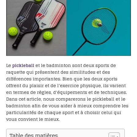
Le
pickleball
et le badminton sont deux sports de
raquette qui présentent des similitudes et des
différences importantes. Bien que les deux sports
offrent du plaisir et de l’exercice physique, ils varient
en termes de règles, d’équipements et de techniques.
Dans cet article, nous comparerons le pickleball et le
badminton afin de vous aider à mieux comprendre les
particularités de chaque sport et à choisir celui qui
vous convient le mieux.
Table des matières