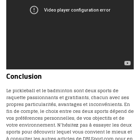
Conclusion
Le pickleball et le badminton sont deux sports de
raquette passionnants et gratifiants, chacun avec ses
propres particularités, avantages et inconvénients. En
fin de compte, le choix entre ces deux sports dépend de
vos préférences personnelles, de vos objectifs et de
votre environnement. N’hésitez pas à essayer les deux
sports pour découvrir lequel vous convient le mieux et
à consulter les autres articles de DBLSport.com pour en