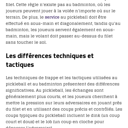
filet. Cette règle n’existe pas au badminton, où les
joueurs peuvent jouer à la volée n’importe où sur le
terrain. De plus, le
service
au pickleball doit être
effectué en sous-main et diagonalement, tandis qu’au
badminton, les joueurs servent également en sous-
main, mais le volant doit passer au-dessus du filet
sans toucher le sol.
Les différences techniques et
tactiques
Les techniques de frappe et les tactiques utilisées au
pickleball et au badminton présentent des différences
significatives. Au pickleball, les échanges sont
généralement plus courts, et les joueurs cherchent à
mettre la pression sur leurs adversaires en jouant près
du filet et en utilisant des coups précis et contrôlés. Les
coups typiques du pickleball incluent le dink (un coup
court et doux) et le lob (un coup en cloche pour
dépasser l’adversaire).