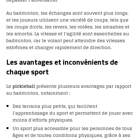
Au badminton, les échanges sont souvent plus longs,
et les joueurs utilisent une variété de coups, tels que
les coups droits, les revers, les volées, les smashes et
les amortis. La vitesse et l’agilité sont essentielles au
badminton, car le volant peut atteindre des vitesses
extrêmes et changer rapidement de direction.
Les avantages et inconvénients de
chaque sport
Le
pickleball
présente plusieurs avantages par rapport
au badminton, notamment :
Des terrains plus petits, qui facilitent
l’apprentissage du sport et permettent de jouer avec
moins d’efforts physiques.
Un sport plus accessible pour les personnes de tous
âges et de toutes conditions physiques, grâce à ses