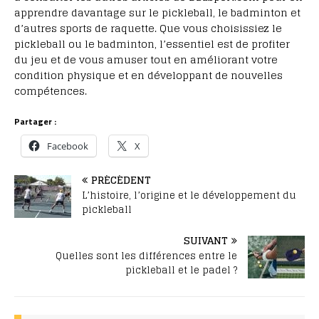
apprendre davantage sur le pickleball, le badminton et
d’autres sports de raquette. Que vous choisissiez le
pickleball ou le badminton, l’essentiel est de profiter
du jeu et de vous amuser tout en améliorant votre
condition physique et en développant de nouvelles
compétences.
Partager :
Facebook
X
PRÉCÉDENT
L’histoire, l’origine et le développement du
pickleball
SUIVANT
Quelles sont les différences entre le
pickleball et le padel ?