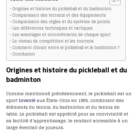
Origines et histoire du pickleball et du badminton
Comparaison des terrains et des équipements
Comparaison des règles et du système de points
Les différences techniques et tactiques
Les avantages et inconvénients de chaque sport
Le niveau de compétition et les tournois
Comment choisir entre le pickleball et le badminton ?
Conclusion
Origines et histoire du pickleball et du
badminton
Comme mentionné précédemment, le pickleball est un
sport
inventé
aux États-Unis en 1965, combinant des
éléments du tennis, du badminton et du tennis de
table. Le pickleball est apprécié pour sa convivialité et
sa facilité d’apprentissage, le rendant accessible à un
large éventail de joueurs.