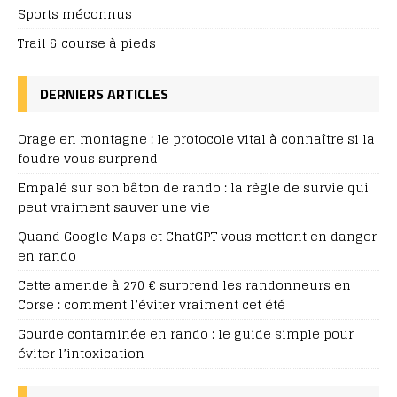
Sports méconnus
Trail & course à pieds
DERNIERS ARTICLES
Orage en montagne : le protocole vital à connaître si la
foudre vous surprend
Empalé sur son bâton de rando : la règle de survie qui
peut vraiment sauver une vie
Quand Google Maps et ChatGPT vous mettent en danger
en rando
Cette amende à 270 € surprend les randonneurs en
Corse : comment l’éviter vraiment cet été
Gourde contaminée en rando : le guide simple pour
éviter l’intoxication