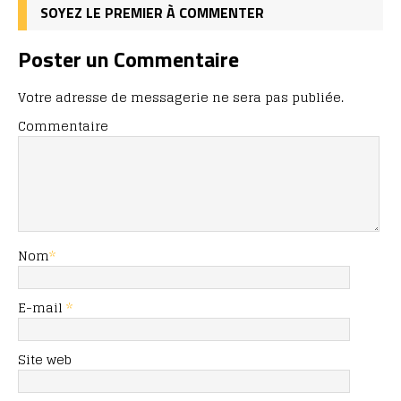
SOYEZ LE PREMIER À COMMENTER
Poster un Commentaire
Votre adresse de messagerie ne sera pas publiée.
Commentaire
Nom
*
E-mail
*
Site web