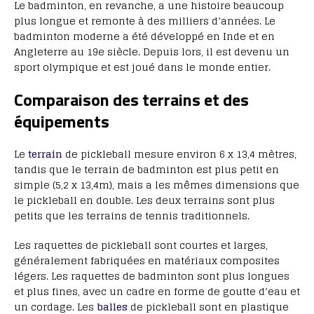
Le badminton, en revanche, a une histoire beaucoup
plus longue et remonte à des milliers d’années. Le
badminton moderne a été développé en Inde et en
Angleterre au 19e siècle. Depuis lors, il est devenu un
sport olympique et est joué dans le monde entier.
Comparaison des terrains et des
équipements
Le
terrain
de pickleball mesure environ 6 x 13,4 mètres,
tandis que le terrain de badminton est plus petit en
simple (5,2 x 13,4m), mais a les mêmes dimensions que
le pickleball en double. Les deux terrains sont plus
petits que les terrains de tennis traditionnels.
Les raquettes de pickleball sont courtes et larges,
généralement fabriquées en matériaux composites
légers. Les raquettes de badminton sont plus longues
et plus fines, avec un cadre en forme de goutte d’eau et
un cordage. Les
balles
de pickleball sont en plastique