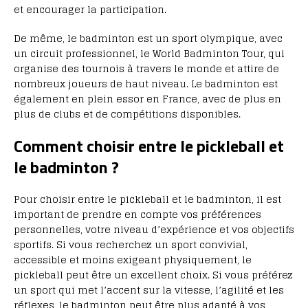
et encourager la participation.
De même, le badminton est un sport olympique, avec
un circuit professionnel, le World Badminton Tour, qui
organise des tournois à travers le monde et attire de
nombreux joueurs de haut niveau. Le badminton est
également en plein essor en France, avec de plus en
plus de clubs et de compétitions disponibles.
Comment choisir entre le pickleball et
le badminton ?
Pour choisir entre le pickleball et le badminton, il est
important de prendre en compte vos préférences
personnelles, votre niveau d’expérience et vos objectifs
sportifs. Si vous recherchez un sport convivial,
accessible et moins exigeant physiquement, le
pickleball peut être un excellent choix. Si vous préférez
un sport qui met l’accent sur la vitesse, l’agilité et les
réflexes, le badminton peut être plus adapté à vos