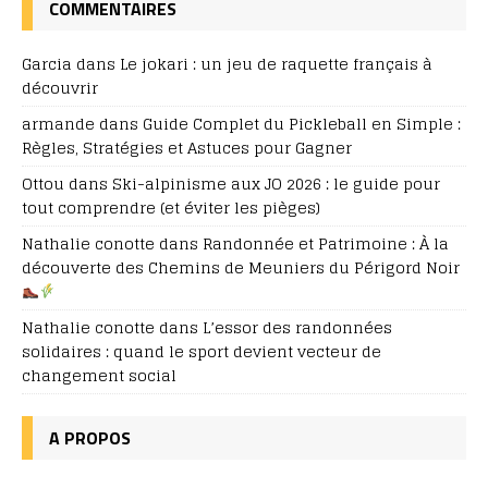
COMMENTAIRES
Garcia
dans
Le jokari : un jeu de raquette français à
découvrir
armande
dans
Guide Complet du Pickleball en Simple :
Règles, Stratégies et Astuces pour Gagner
Ottou
dans
Ski-alpinisme aux JO 2026 : le guide pour
tout comprendre (et éviter les pièges)
Nathalie conotte
dans
Randonnée et Patrimoine : À la
découverte des Chemins de Meuniers du Périgord Noir
Nathalie conotte
dans
L’essor des randonnées
solidaires : quand le sport devient vecteur de
changement social
A PROPOS