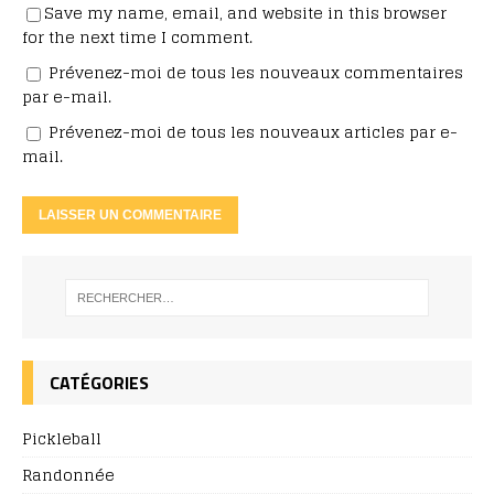
Save my name, email, and website in this browser
for the next time I comment.
Prévenez-moi de tous les nouveaux commentaires
par e-mail.
Prévenez-moi de tous les nouveaux articles par e-
mail.
CATÉGORIES
Pickleball
Randonnée