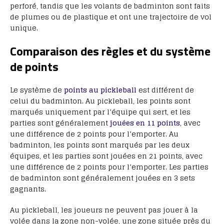
perforé, tandis que les volants de badminton sont faits
de plumes ou de plastique et ont une trajectoire de vol
unique.
Comparaison des règles et du système
de points
Le système de
points au pickleball
est différent de
celui du badminton. Au pickleball, les points sont
marqués uniquement par l’équipe qui sert, et les
parties sont généralement
jouées en 11 points
, avec
une différence de 2 points pour l’emporter. Au
badminton, les points sont marqués par les deux
équipes, et les parties sont jouées en 21 points, avec
une différence de 2 points pour l’emporter. Les parties
de badminton sont généralement jouées en 3 sets
gagnants.
Au pickleball, les joueurs ne peuvent pas jouer à la
volée dans la zone non-volée, une zone située près du