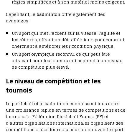
règles simplifiées et à son matériel moins exigeant.
Cependant, le
badminton
offre également des
avantages :
Un sport qui met l’accent sur la vitesse, l’agilité et
les réflexes, offrant un défi athlétique pour ceux qui
cherchent à améliorer leur condition physique.
Un sport olympique reconnu, ce qui peut être
attrayant pour les joueurs qui aspirent à un niveau
de compétition plus élevé.
Le niveau de compétition et les
tournois
Le pickleball et le badminton connaissent tous deux
une croissance rapide en termes de compétitions et de
tournois. La Fédération Pickleball France (PF) et
d’autres organisations internationales organisent des
compétitions et des tournois pour promouvoir le sport