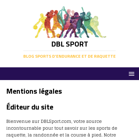
DBL SPORT
BLOG SPORTS D'ENDURANCE ET DE RAQUETTE
Mentions légales
Éditeur du site
Bienvenue sur DBLSport.com, votre source
incontournable pour tout savoir sur les sports de
raquette, la randonnée et la course à pied. Notre