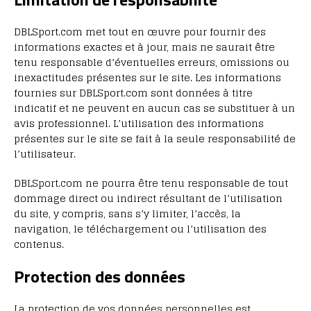
DBLSport.com met tout en œuvre pour fournir des
informations exactes et à jour, mais ne saurait être
tenu responsable d’éventuelles erreurs, omissions ou
inexactitudes présentes sur le site. Les informations
fournies sur DBLSport.com sont données à titre
indicatif et ne peuvent en aucun cas se substituer à un
avis professionnel. L’utilisation des informations
présentes sur le site se fait à la seule responsabilité de
l’utilisateur.
DBLSport.com ne pourra être tenu responsable de tout
dommage direct ou indirect résultant de l’utilisation
du site, y compris, sans s’y limiter, l’accès, la
navigation, le téléchargement ou l’utilisation des
contenus.
Protection des données
La protection de vos données personnelles est