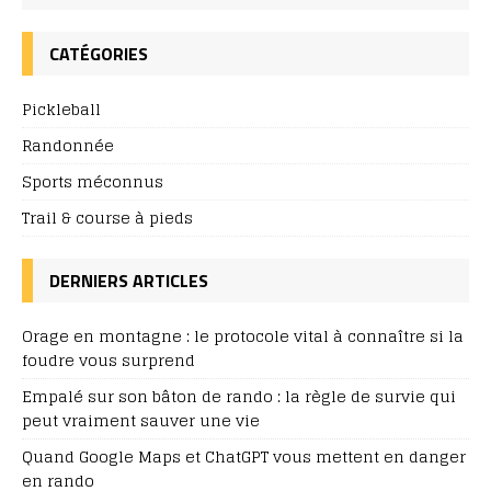
CATÉGORIES
Pickleball
Randonnée
Sports méconnus
Trail & course à pieds
DERNIERS ARTICLES
Orage en montagne : le protocole vital à connaître si la
foudre vous surprend
Empalé sur son bâton de rando : la règle de survie qui
peut vraiment sauver une vie
Quand Google Maps et ChatGPT vous mettent en danger
en rando