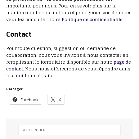
importante pour nous. Pour en savoir plus sur la
manière dont nous traitons et protégeons vos données,
veuillez consulter notre
Politique de confidentialité
.
Contact
Pour toute question, suggestion ou demande de
collaboration, nous vous invitons à nous contacter en
remplissant le formulaire disponible sur notre
page de
contact
. Nous nous efforcerons de vous répondre dans
les meilleurs délais.
Partager :
Facebook
X