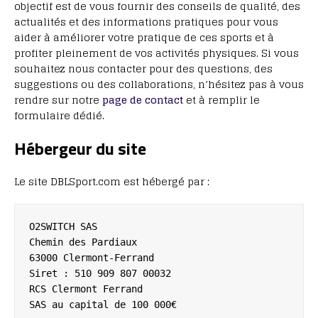
objectif est de vous fournir des conseils de qualité, des
actualités et des informations pratiques pour vous
aider à améliorer votre pratique de ces sports et à
profiter pleinement de vos activités physiques. Si vous
souhaitez nous contacter pour des questions, des
suggestions ou des collaborations, n’hésitez pas à vous
rendre sur notre
page de contact
et à remplir le
formulaire dédié.
Hébergeur du site
Le site DBLSport.com est hébergé par :
O2SWITCH SAS

Chemin des Pardiaux

63000 Clermont-Ferrand

Siret : 510 909 807 00032

RCS Clermont Ferrand
