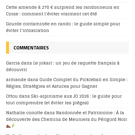
Cette amende à 270 € surprend les randonneurs en
Corse : comment l’éviter vraiment cet été
Gourde contaminée en rando : le guide simple pour
éviter l’intoxication
COMMENTAIRES
Garcia
dans
Le jokari : un jeu de raquette français à
découvrir
armande
dans
Guide Complet du Pickleball en Simple :
Règles, Stratégies et Astuces pour Gagner
Ottou
dans
Ski-alpinisme aux JO 2026 : le guide pour
tout comprendre (et éviter les pièges)
Nathalie conotte
dans
Randonnée et Patrimoine : À la
découverte des Chemins de Meuniers du Périgord Noir