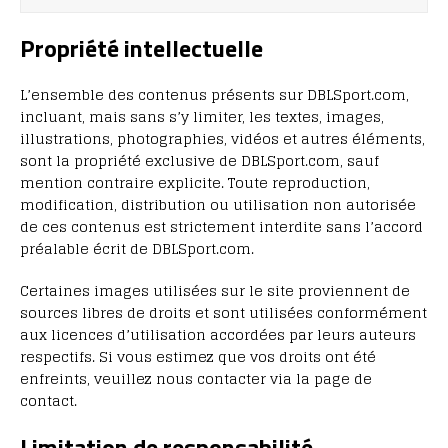
Propriété intellectuelle
L’ensemble des contenus présents sur DBLSport.com,
incluant, mais sans s’y limiter, les textes, images,
illustrations, photographies, vidéos et autres éléments,
sont la propriété exclusive de DBLSport.com, sauf
mention contraire explicite. Toute reproduction,
modification, distribution ou utilisation non autorisée
de ces contenus est strictement interdite sans l’accord
préalable écrit de DBLSport.com.
Certaines images utilisées sur le site proviennent de
sources libres de droits et sont utilisées conformément
aux licences d’utilisation accordées par leurs auteurs
respectifs. Si vous estimez que vos droits ont été
enfreints, veuillez nous contacter via la page de
contact.
Limitation de responsabilité