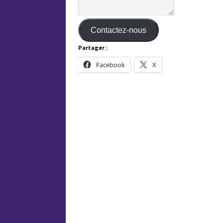
Contactez-nous
Partager :
Facebook
X