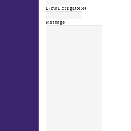
E-mail
(obligatoire)
Message