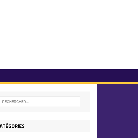
ATÉGORIES