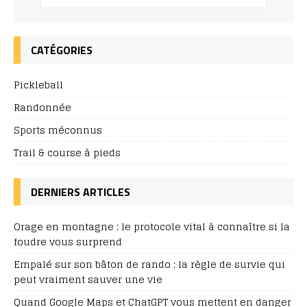
CATÉGORIES
Pickleball
Randonnée
Sports méconnus
Trail & course à pieds
DERNIERS ARTICLES
Orage en montagne : le protocole vital à connaître si la
foudre vous surprend
Empalé sur son bâton de rando : la règle de survie qui
peut vraiment sauver une vie
Quand Google Maps et ChatGPT vous mettent en danger