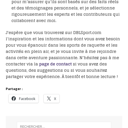
pour m’assurer qu’ils sont basés sur des faits réels
et des témoignages personnels, et je sélectionne
rigoureusement les experts et les contributeurs qui
collaborent avec moi.
J’espère que vous trouverez sur DBLSport.com
l’inspiration et les informations dont vous avez besoin
pour vous épanouir dans les sports de raquette et les
activités en plein air, et je vous invite à me rejoindre
dans cette aventure passionnante. N’hésitez pas à me
contacter via la
page de contact
si vous avez des
questions, des suggestions ou si vous souhaitez
partager votre expérience. À bientôt et bonne lecture !
Partager :
Facebook
X