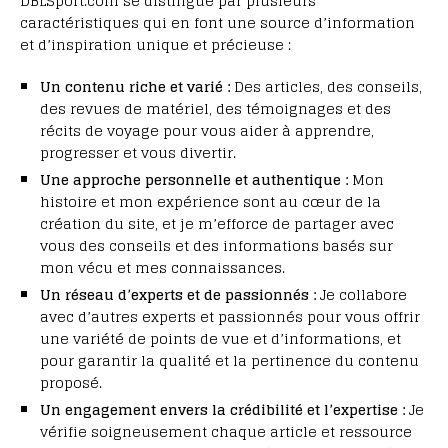
DBLSport.com se distingue par plusieurs
caractéristiques qui en font une source d’information
et d’inspiration unique et précieuse :
Un contenu riche et varié :
Des articles, des conseils,
des revues de matériel, des témoignages et des
récits de voyage pour vous aider à apprendre,
progresser et vous divertir.
Une approche personnelle et authentique :
Mon
histoire et mon expérience sont au cœur de la
création du site, et je m’efforce de partager avec
vous des conseils et des informations basés sur
mon vécu et mes connaissances.
Un réseau d’experts et de passionnés :
Je collabore
avec d’autres experts et passionnés pour vous offrir
une variété de points de vue et d’informations, et
pour garantir la qualité et la pertinence du contenu
proposé.
Un engagement envers la crédibilité et l’expertise :
Je
vérifie soigneusement chaque article et ressource