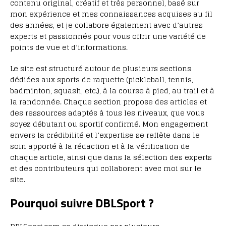
contenu original, créatif et très personnel, basé sur
mon expérience et mes connaissances acquises au fil
des années, et je collabore également avec d’autres
experts et passionnés pour vous offrir une variété de
points de vue et d’informations.
Le site est structuré autour de plusieurs sections
dédiées aux sports de raquette (pickleball, tennis,
badminton, squash, etc.), à la course à pied, au trail et à
la randonnée. Chaque section propose des articles et
des ressources adaptés à tous les niveaux, que vous
soyez débutant ou sportif confirmé. Mon engagement
envers la crédibilité et l’expertise se reflète dans le
soin apporté à la rédaction et à la vérification de
chaque article, ainsi que dans la sélection des experts
et des contributeurs qui collaborent avec moi sur le
site.
Pourquoi suivre DBLSport ?