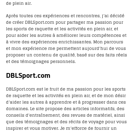
de plein air.
Après toutes ces expériences et rencontres, j’ai décidé
de créer DBLSport.com pour partager ma passion pour
les sports de raquette et les activités en plein air, et
pour aider les autres à améliorer leurs compétences et
à vivre des expériences enrichissantes. Mon parcours
et mon expérience me permettent aujourd’hui de vous
proposer un contenu de qualité, basé sur des faits réels
et des témoignages personnels.
DBLSport.com
DBLSport.com est le fruit de ma passion pour les sports
de raquette et les activités en plein air, et de mon désir
d’aider les autres à apprendre et à progresser dans ces
domaines. Le site propose des articles informatifs, des
conseils d’entraînement, des revues de matériel, ainsi
que des témoignages et des récits de voyage pour vous
inspirer et vous motiver. Je m’efforce de fournir un