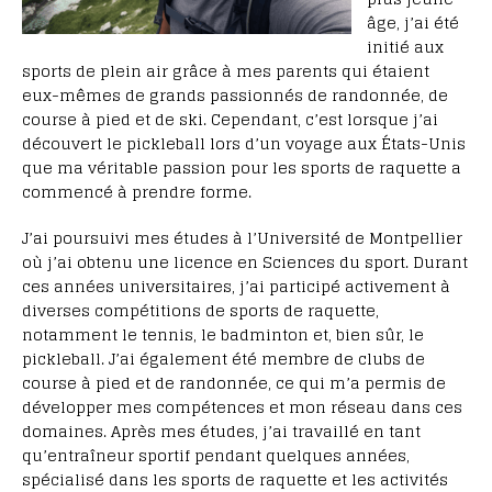
âge, j’ai été
initié aux
sports de plein air grâce à mes parents qui étaient
eux-mêmes de grands passionnés de randonnée, de
course à pied et de ski. Cependant, c’est lorsque j’ai
découvert le pickleball lors d’un voyage aux États-Unis
que ma véritable passion pour les sports de raquette a
commencé à prendre forme.
J’ai poursuivi mes études à l’Université de Montpellier
où j’ai obtenu une licence en Sciences du sport. Durant
ces années universitaires, j’ai participé activement à
diverses compétitions de sports de raquette,
notamment le tennis, le badminton et, bien sûr, le
pickleball. J’ai également été membre de clubs de
course à pied et de randonnée, ce qui m’a permis de
développer mes compétences et mon réseau dans ces
domaines. Après mes études, j’ai travaillé en tant
qu’entraîneur sportif pendant quelques années,
spécialisé dans les sports de raquette et les activités