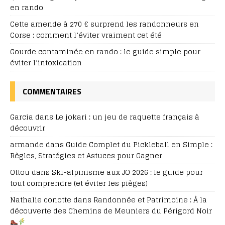
en rando
Cette amende à 270 € surprend les randonneurs en
Corse : comment l’éviter vraiment cet été
Gourde contaminée en rando : le guide simple pour
éviter l’intoxication
COMMENTAIRES
Garcia
dans
Le jokari : un jeu de raquette français à
découvrir
armande
dans
Guide Complet du Pickleball en Simple :
Règles, Stratégies et Astuces pour Gagner
Ottou
dans
Ski-alpinisme aux JO 2026 : le guide pour
tout comprendre (et éviter les pièges)
Nathalie conotte
dans
Randonnée et Patrimoine : À la
découverte des Chemins de Meuniers du Périgord Noir