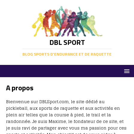
DBL SPORT
BLOG SPORTS D'ENDURANCE ET DE RAQUETTE
A propos
Bienvenue sur DBLSport.com, le site dédié au
pickleball, aux sports de raquette et aux activités en
plein air telles que la course à pied, le trail et la
randonnée. Je suis Maxime, le fondateur de ce site, et
je suis ravi de partager avec vous ma passion pour ces