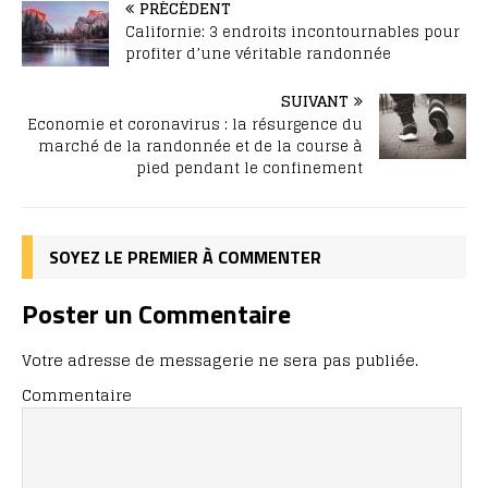
PRÉCÉDENT
Californie: 3 endroits incontournables pour
profiter d’une véritable randonnée
SUIVANT
Economie et coronavirus : la résurgence du
marché de la randonnée et de la course à
pied pendant le confinement
SOYEZ LE PREMIER À COMMENTER
Poster un Commentaire
Votre adresse de messagerie ne sera pas publiée.
Commentaire