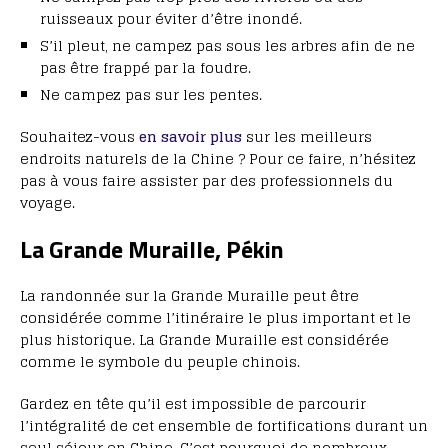
ruisseaux pour éviter d’être inondé.
S’il pleut, ne campez pas sous les arbres afin de ne
pas être frappé par la foudre.
Ne campez pas sur les pentes.
Souhaitez-vous
en savoir plus
sur les meilleurs
endroits naturels de la Chine ? Pour ce faire, n’hésitez
pas à vous faire assister par des professionnels du
voyage.
La Grande Muraille, Pékin
La randonnée sur la Grande Muraille peut être
considérée comme l’itinéraire le plus important et le
plus historique. La Grande Muraille est considérée
comme le symbole du peuple chinois.
Gardez en tête qu’il est impossible de parcourir
l’intégralité de cet ensemble de fortifications durant un
seul séjour en Chine. C’est pourquoi de nombreux