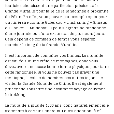
touristes choisissent une partie bien précise de la
Grande Muraille pour faire de la randonnée à proximité
de Pékin. En effet, vous pouvez par exemple opter pour
un itinéraire comme Gubeikou – Jinshanling – Simatai,
ou Jiankou – Mutianyu. Il peut s’agir d’une randonnée
d’une journée ou d’une excursion de plusieurs jours.
Cela dépend de combien de temps vous espérez
marcher le long de la Grande Muraille.
Il est important de connaître vos limites. La muraille
est située sur une crête de montagnes, donc vous
devez avoir une assez bonne forme physique pour faire
cette randonnée. Si vous ne pouvez pas gravir une
montagne, il existe de nombreuses autres façons de
visiter la Grande Muraille de Chine. Il est également
prudent de souscrire une assurance voyage couvrant
le trekking.
La muraille a plus de 2000 ans, donc naturellement elle
s’effondre à certains endroits. Faites attention là où