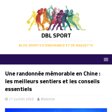
DBL SPORT
BLOG SPORTS D'ENDURANCE ET DE RAQUETTE
Une randonnée mémorable en Chine :
les meilleurs sentiers et les conseils
essentiels
17 juillet 2020
Maxime