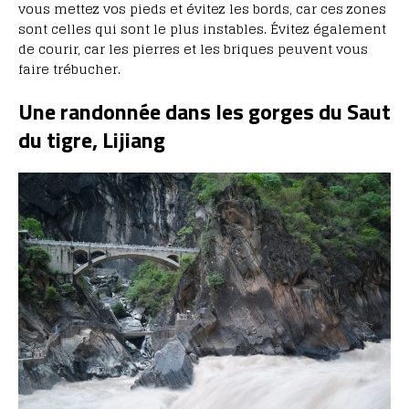
vous mettez vos pieds et évitez les bords, car ces zones
sont celles qui sont le plus instables. Évitez également
de courir, car les pierres et les briques peuvent vous
faire trébucher.
Une randonnée dans les gorges du Saut
du tigre, Lijiang