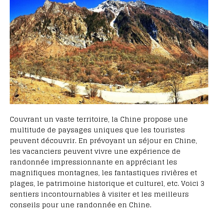
Couvrant un vaste territoire, la Chine propose une
multitude de paysages uniques que les touristes
peuvent découvrir. En prévoyant un séjour en Chine,
les vacanciers peuvent vivre une expérience de
randonnée impressionnante en appréciant les
magnifiques montagnes, les fantastiques rivières et
plages, le patrimoine historique et culturel, etc. Voici 3
sentiers incontournables à visiter et les meilleurs
conseils pour une randonnée en Chine.