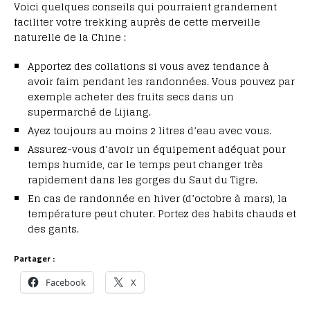
Voici quelques conseils qui pourraient grandement
faciliter votre trekking auprès de cette merveille
naturelle de la Chine :
Apportez des collations si vous avez tendance à
avoir faim pendant les randonnées. Vous pouvez par
exemple acheter des fruits secs dans un
supermarché de Lijiang.
Ayez toujours au moins 2 litres d’eau avec vous.
Assurez-vous d’avoir un équipement adéquat pour
temps humide, car le temps peut changer très
rapidement dans les gorges du Saut du Tigre.
En cas de randonnée en hiver (d’octobre à mars), la
température peut chuter. Portez des habits chauds et
des gants.
Partager :
Facebook
X