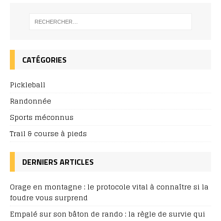
CATÉGORIES
Pickleball
Randonnée
Sports méconnus
Trail & course à pieds
DERNIERS ARTICLES
Orage en montagne : le protocole vital à connaître si la
foudre vous surprend
Empalé sur son bâton de rando : la règle de survie qui