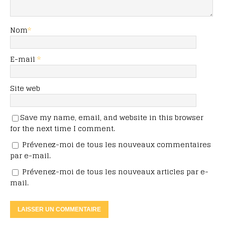
Nom
*
E-mail
*
Site web
Save my name, email, and website in this browser
for the next time I comment.
Prévenez-moi de tous les nouveaux commentaires
par e-mail.
Prévenez-moi de tous les nouveaux articles par e-
mail.