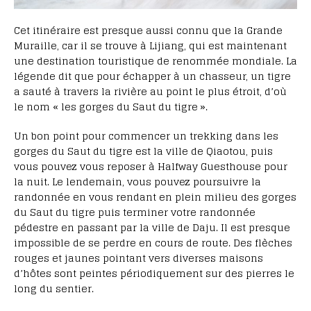
Cet itinéraire est presque aussi connu que la Grande
Muraille, car il se trouve à Lijiang, qui est maintenant
une destination touristique de renommée mondiale. La
légende dit que pour échapper à un chasseur, un tigre
a sauté à travers la rivière au point le plus étroit, d’où
le nom « les gorges du Saut du tigre ».
Un bon point pour commencer un trekking dans les
gorges du Saut du tigre est la ville de Qiaotou, puis
vous pouvez vous reposer à Halfway Guesthouse pour
la nuit. Le lendemain, vous pouvez poursuivre la
randonnée en vous rendant en plein milieu des gorges
du Saut du tigre puis terminer votre randonnée
pédestre en passant par la ville de Daju. Il est presque
impossible de se perdre en cours de route. Des flèches
rouges et jaunes pointant vers diverses maisons
d’hôtes sont peintes périodiquement sur des pierres le
long du sentier.