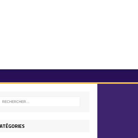
ATÉGORIES