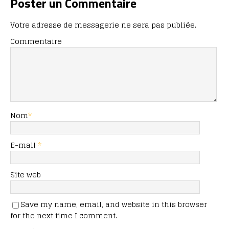
Poster un Commentaire
Votre adresse de messagerie ne sera pas publiée.
Commentaire
Nom
*
E-mail
*
Site web
Save my name, email, and website in this browser
for the next time I comment.