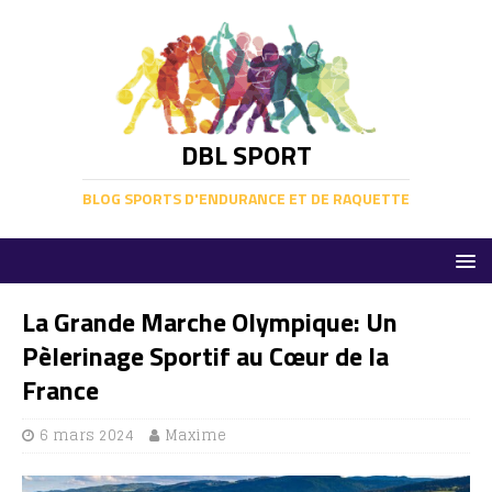
DBL SPORT
BLOG SPORTS D'ENDURANCE ET DE RAQUETTE
La Grande Marche Olympique: Un
Pèlerinage Sportif au Cœur de la
France
6 mars 2024
Maxime