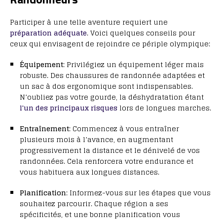
Participer à une telle aventure requiert une
préparation adéquate
. Voici quelques conseils pour
ceux qui envisagent de rejoindre ce périple olympique:
Équipement
: Privilégiez un équipement léger mais
robuste. Des chaussures de randonnée adaptées et
un sac à dos ergonomique sont indispensables.
N’oubliez pas votre gourde, la déshydratation étant
l'un des principaux risques
lors de longues marches.
Entraînement
: Commencez à vous entraîner
plusieurs mois à l’avance, en augmentant
progressivement la distance et le dénivelé de vos
randonnées. Cela renforcera votre endurance et
vous habituera aux longues distances.
Planification
: Informez-vous sur les étapes que vous
souhaitez parcourir. Chaque région a ses
spécificités, et une bonne planification vous