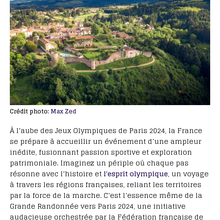
Crédit photo:
Max Zed
À l’aube des Jeux Olympiques de Paris 2024, la France
se prépare à accueillir un événement d’une ampleur
inédite, fusionnant passion sportive et exploration
patrimoniale. Imaginez un périple où chaque pas
résonne avec l’histoire et
l'esprit olympique
, un voyage
à travers les régions françaises, reliant les territoires
par la force de la marche. C’est l’essence même de la
Grande Randonnée vers Paris 2024, une initiative
audacieuse orchestrée par la Fédération française de