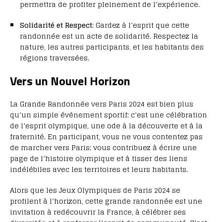
permettra de profiter pleinement de l’expérience.
Solidarité et Respect
: Gardez à l’esprit que cette
randonnée est un acte de solidarité. Respectez la
nature, les autres participants, et les habitants des
régions traversées.
Vers un Nouvel Horizon
La Grande Randonnée vers Paris 2024 est bien plus
qu’un simple événement sportif; c’est une célébration
de l’esprit olympique, une ode à la découverte et à la
fraternité. En participant, vous ne vous contentez pas
de marcher vers Paris; vous contribuez à écrire une
page de l’histoire olympique et à tisser des liens
indélébiles avec les territoires et leurs habitants.
Alors que les Jeux Olympiques de Paris 2024 se
profilent à l’horizon, cette grande randonnée est une
invitation à redécouvrir la France, à célébrer ses