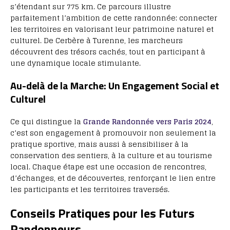
s’étendant sur 775 km. Ce parcours illustre
parfaitement l’ambition de cette randonnée: connecter
les territoires en valorisant leur patrimoine naturel et
culturel. De Cerbère à Turenne, les marcheurs
découvrent des trésors cachés, tout en participant à
une dynamique locale stimulante.
Au-delà de la Marche: Un Engagement Social et
Culturel
Ce qui distingue la
Grande Randonnée vers Paris 2024
,
c’est son engagement à promouvoir non seulement la
pratique sportive, mais aussi à sensibiliser à la
conservation des sentiers, à la culture et au tourisme
local. Chaque étape est une occasion de rencontres,
d’échanges, et de découvertes, renforçant le lien entre
les participants et les territoires traversés.
Conseils Pratiques pour les Futurs
Randonneurs