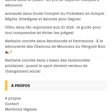
découvrir
armande
dans
Guide Complet du Pickleball en Simple :
Règles, Stratégies et Astuces pour Gagner
Ottou
dans
Ski-alpinisme aux JO 2026 : le guide pour
tout comprendre (et éviter les pièges)
Nathalie conotte
dans
Randonnée et Patrimoine : À la
découverte des Chemins de Meuniers du Périgord Noir
Nathalie conotte
dans
L’essor des randonnées
solidaires : quand le sport devient vecteur de
changement social
A PROPOS
A propos
Contact
Mentions légales