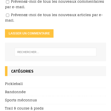
Prévenez-moi de tous les nouveaux commentaires
par e-mail.
Prévenez-moi de tous les nouveaux articles par e-
mail.
CATÉGORIES
Pickleball
Randonnée
Sports méconnus
Trail & course à pieds