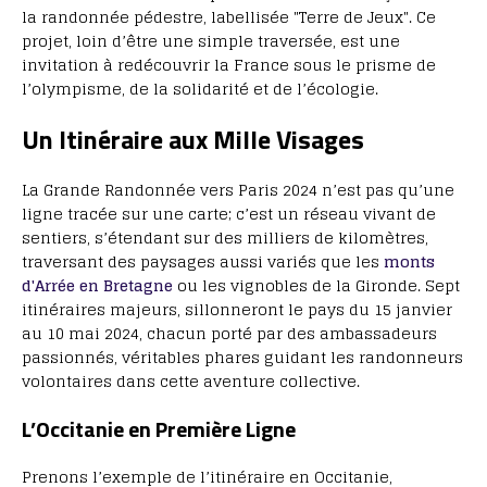
la randonnée pédestre, labellisée "Terre de Jeux". Ce
projet, loin d’être une simple traversée, est une
invitation à redécouvrir la France sous le prisme de
l’olympisme, de la solidarité et de l’écologie.
Un Itinéraire aux Mille Visages
La Grande Randonnée vers Paris 2024 n’est pas qu’une
ligne tracée sur une carte; c’est un réseau vivant de
sentiers, s’étendant sur des milliers de kilomètres,
traversant des paysages aussi variés que les
monts
d'Arrée en Bretagne
ou les vignobles de la Gironde. Sept
itinéraires majeurs, sillonneront le pays du 15 janvier
au 10 mai 2024, chacun porté par des ambassadeurs
passionnés, véritables phares guidant les randonneurs
volontaires dans cette aventure collective.
L’Occitanie en Première Ligne
Prenons l’exemple de l’itinéraire en Occitanie,