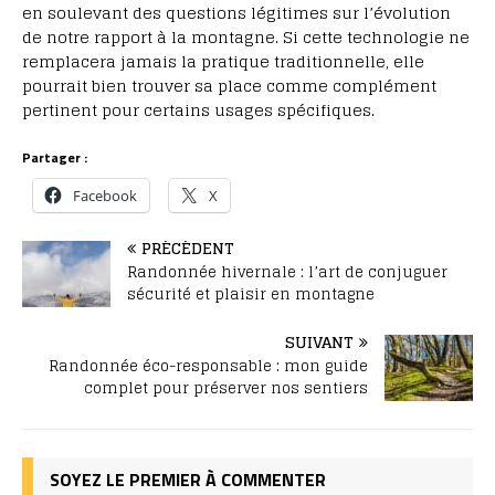
en soulevant des questions légitimes sur l’évolution
de notre rapport à la montagne. Si cette technologie ne
remplacera jamais la pratique traditionnelle, elle
pourrait bien trouver sa place comme complément
pertinent pour certains usages spécifiques.
Partager :
Facebook
X
PRÉCÉDENT
Randonnée hivernale : l’art de conjuguer
sécurité et plaisir en montagne
SUIVANT
Randonnée éco-responsable : mon guide
complet pour préserver nos sentiers
SOYEZ LE PREMIER À COMMENTER