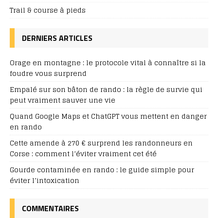
Trail & course à pieds
DERNIERS ARTICLES
Orage en montagne : le protocole vital à connaître si la
foudre vous surprend
Empalé sur son bâton de rando : la règle de survie qui
peut vraiment sauver une vie
Quand Google Maps et ChatGPT vous mettent en danger
en rando
Cette amende à 270 € surprend les randonneurs en
Corse : comment l’éviter vraiment cet été
Gourde contaminée en rando : le guide simple pour
éviter l’intoxication
COMMENTAIRES