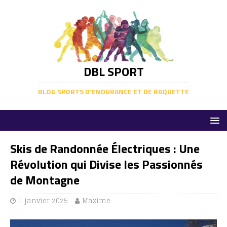
DBL SPORT
BLOG SPORTS D'ENDURANCE ET DE RAQUETTE
Skis de Randonnée Électriques : Une
Révolution qui Divise les Passionnés
de Montagne
1 janvier 2025
Maxime