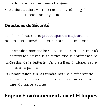
l’effort sur des journées chargées
Seniors actifs
: Maintien de l’activité malgré la
baisse de condition physique
Questions de Sécurité
La sécurité reste une
préoccupation majeure
. J’ai
notamment relevé plusieurs points d’attention :
Formation nécessaire
: La vitesse accrue en montée
nécessite une maîtrise technique supplémentaire
Gestion de la batterie
: Un plan B est indispensable
en cas de panne
Cohabitation sur les itinéraires
: La différence de
vitesse avec les randonneurs classiques demande
une vigilance accrue
Enjeux Environnementaux et Éthiques