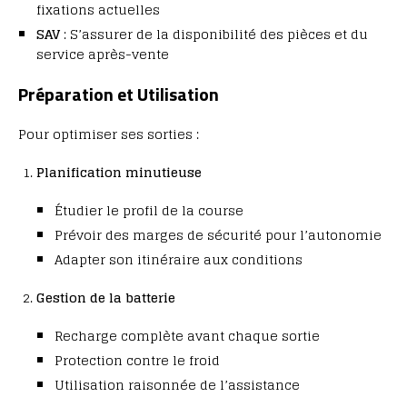
fixations actuelles
SAV
: S’assurer de la disponibilité des pièces et du
service après-vente
Préparation et Utilisation
Pour optimiser ses sorties :
Planification minutieuse
Étudier le profil de la course
Prévoir des marges de sécurité pour l’autonomie
Adapter son itinéraire aux conditions
Gestion de la batterie
Recharge complète avant chaque sortie
Protection contre le froid
Utilisation raisonnée de l’assistance