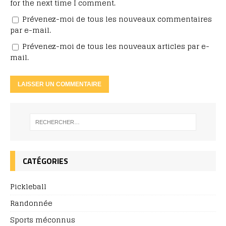
for the next time I comment.
Prévenez-moi de tous les nouveaux commentaires
par e-mail.
Prévenez-moi de tous les nouveaux articles par e-
mail.
CATÉGORIES
Pickleball
Randonnée
Sports méconnus