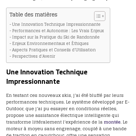
Table des matières
Une Innovation Technique Impressionnante
Performances et Autonomie : Les Vrais Enjeux
Impact sur la Pratique du Ski de Randonnée
Enjeux Environnementaux et Éthiques
Aspects Pratiques et Conseils d’Utilisation
Perspectives d’Avenir
Une Innovation Technique
Impressionnante
En testant ces nouveaux skis, j’ai été bluffé par leurs
performances techniques. Le système développé par E-
Outdoor, que j’ai pu essayer en conditions réelles,
propose une assistance électrique intelligente qui
transforme littéralement l’expérience de la
montée
. Le
moteur à moyeu sans engrenage, couplé à une bande
de traction en caoutchouc, offre une sensation