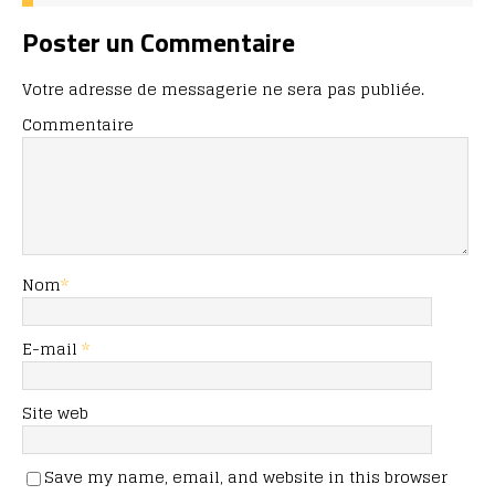
Poster un Commentaire
Votre adresse de messagerie ne sera pas publiée.
Commentaire
Nom
*
E-mail
*
Site web
Save my name, email, and website in this browser