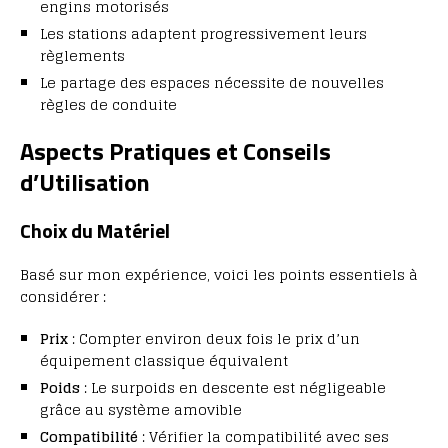
engins motorisés
Les stations adaptent progressivement leurs
règlements
Le partage des espaces nécessite de nouvelles
règles de conduite
Aspects Pratiques et Conseils
d’Utilisation
Choix du Matériel
Basé sur mon expérience, voici les points essentiels à
considérer :
Prix
: Compter environ deux fois le prix d’un
équipement classique équivalent
Poids
: Le surpoids en descente est négligeable
grâce au système amovible
Compatibilité
: Vérifier la compatibilité avec ses