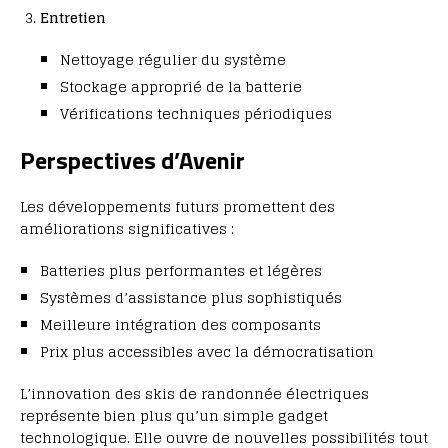
Entretien
Nettoyage régulier du système
Stockage approprié de la batterie
Vérifications techniques périodiques
Perspectives d’Avenir
Les développements futurs promettent des
améliorations significatives :
Batteries plus performantes et légères
Systèmes d’assistance plus sophistiqués
Meilleure intégration des composants
Prix plus accessibles avec la démocratisation
L’innovation des skis de randonnée électriques
représente bien plus qu’un simple gadget
technologique. Elle ouvre de nouvelles possibilités tout