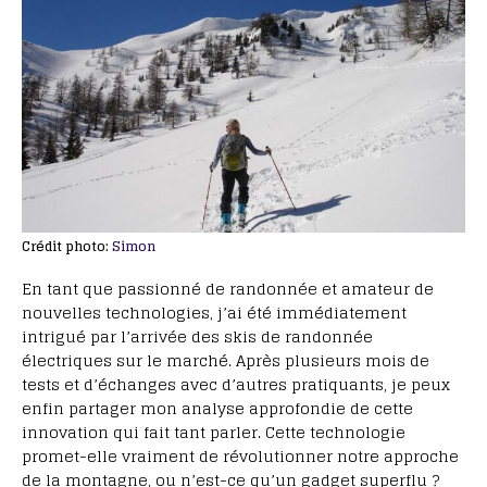
Crédit photo:
Simon
En tant que passionné de randonnée et amateur de
nouvelles technologies, j’ai été immédiatement
intrigué par l’arrivée des skis de randonnée
électriques sur le marché. Après plusieurs mois de
tests et d’échanges avec d’autres pratiquants, je peux
enfin partager mon analyse approfondie de cette
innovation qui fait tant parler. Cette technologie
promet-elle vraiment de révolutionner notre approche
de la montagne, ou n’est-ce qu’un gadget superflu ?