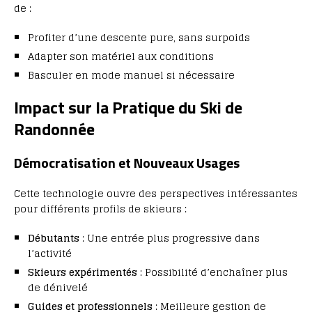
de :
Profiter d’une descente pure, sans surpoids
Adapter son matériel aux conditions
Basculer en mode manuel si nécessaire
Impact sur la Pratique du Ski de
Randonnée
Démocratisation et Nouveaux Usages
Cette technologie ouvre des perspectives intéressantes
pour différents profils de skieurs :
Débutants
: Une entrée plus progressive dans
l’activité
Skieurs expérimentés
: Possibilité d’enchaîner plus
de dénivelé
Guides et professionnels
: Meilleure gestion de