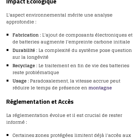
Impact Écologique
L’aspect environnemental mérite une analyse
approfondie :
Fabrication
: L’ajout de composants électroniques et
de batteries augmente l’empreinte carbone initiale
Durabilité
: La complexité du système pose question
sur la longévité
Recyclage
: Le traitement en fin de vie des batteries
reste problématique
Usage
: Paradoxalement, la vitesse accrue peut
réduire le temps de présence en
montagne
Réglementation et Accès
La réglementation évolue et il est crucial de rester
informé :
Certaines zones protégées limitent déjà l’accès aux