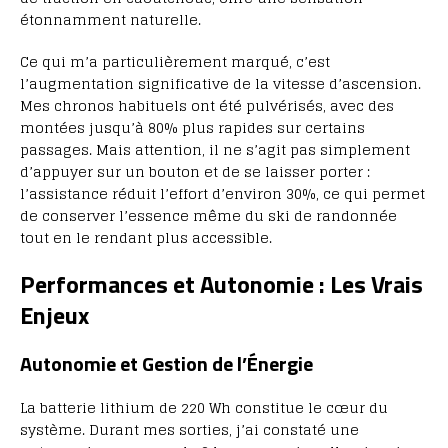
étonnamment naturelle.
Ce qui m’a particulièrement marqué, c’est
l’augmentation significative de la vitesse d’ascension.
Mes chronos habituels ont été pulvérisés, avec des
montées jusqu’à 80% plus rapides sur certains
passages. Mais attention, il ne s’agit pas simplement
d’appuyer sur un bouton et de se laisser porter :
l’assistance réduit l’effort d’environ 30%, ce qui permet
de conserver l’essence même du ski de randonnée
tout en le rendant plus accessible.
Performances et Autonomie : Les Vrais
Enjeux
Autonomie et Gestion de l’Énergie
La batterie lithium de 220 Wh constitue le cœur du
système. Durant mes sorties, j’ai constaté une