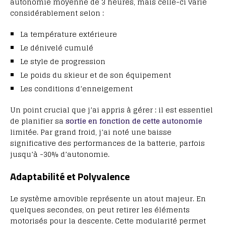
autonomie moyenne de 3 heures, mais celle-ci varie
considérablement selon :
La température extérieure
Le dénivelé cumulé
Le style de progression
Le poids du skieur et de son équipement
Les conditions d’enneigement
Un point crucial que j’ai appris à gérer : il est essentiel
de planifier sa
sortie en fonction de cette autonomie
limitée. Par grand froid, j’ai noté une baisse
significative des performances de la batterie, parfois
jusqu’à -30% d’autonomie.
Adaptabilité et Polyvalence
Le système amovible représente un atout majeur. En
quelques secondes, on peut retirer les éléments
motorisés pour la descente. Cette modularité permet